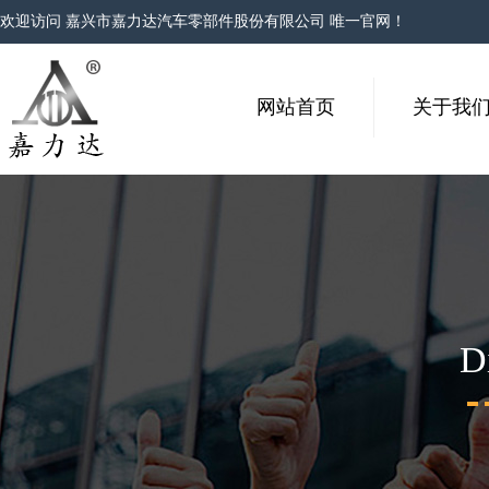
欢迎访问 嘉兴市嘉力达汽车零部件股份有限公司 唯一官网！
网站首页
关于我
D