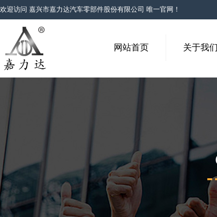
欢迎访问 嘉兴市嘉力达汽车零部件股份有限公司 唯一官网！
网站首页
关于我