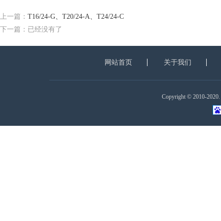
上一篇：
T16/24-G、T20/24-A、T24/24-C
下一篇：已经没有了
网站首页
关于我们
Copyright © 2010-2