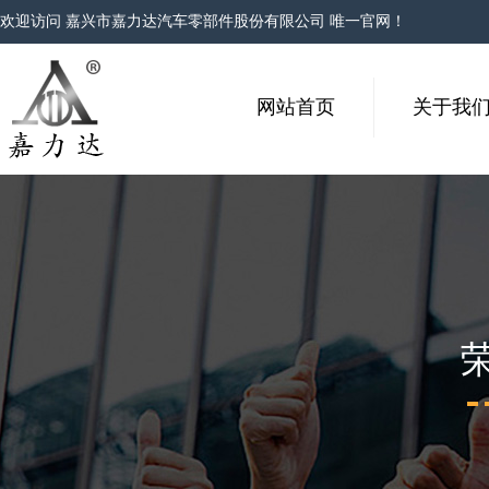
欢迎访问 嘉兴市嘉力达汽车零部件股份有限公司 唯一官网！
网站首页
关于我